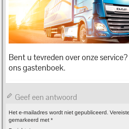
Bent u tevreden over onze service? 
ons gastenboek.
Geef een antwoord
Het e-mailadres wordt niet gepubliceerd.
Vereiste
gemarkeerd met
*