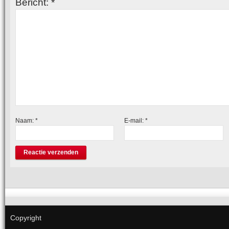
Bericht:
*
Naam:
*
E-mail:
*
Copyright